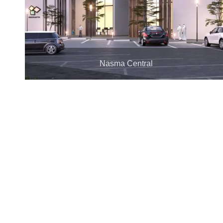
Nasma Central