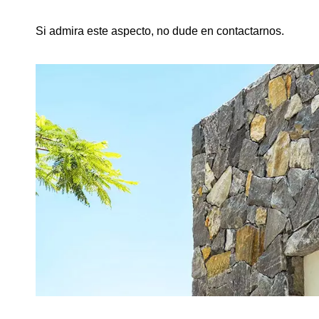
Si admira este aspecto, no dude en contactarnos.