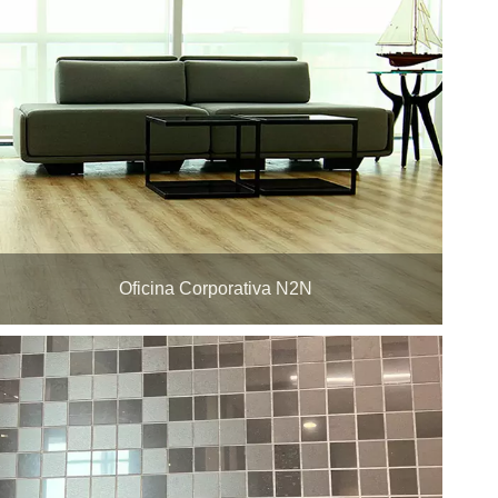
Oficina Corporativa N2N