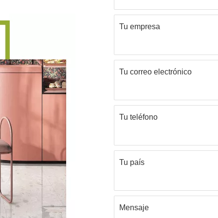
Tu empresa
Tu correo electrónico
Tu teléfono
Tu país
Mensaje