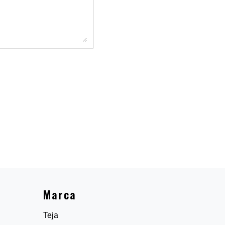
Marca
Teja