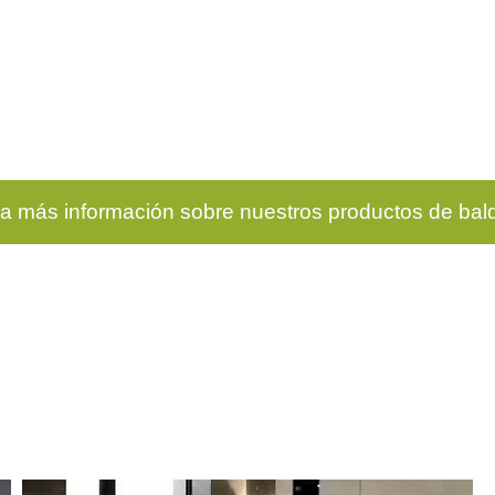
a más información sobre nuestros productos de ba