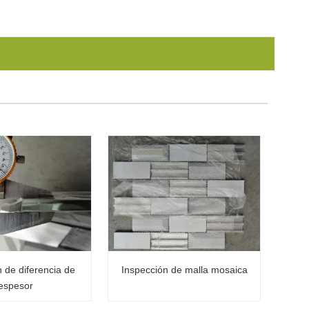
 de diferencia de
Inspección de malla mosaica
espesor