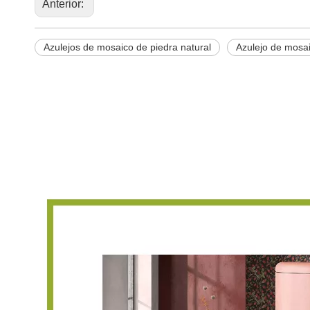
Anterior:
Azulejos de mosaico de piedra natural
Azulejo de mosa