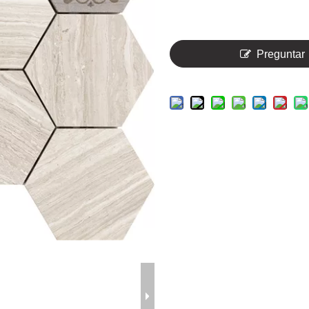
Preguntar