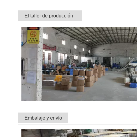
El taller de producción
Embalaje y envío