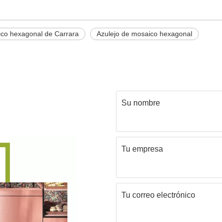
ico hexagonal de Carrara
Azulejo de mosaico hexagonal
Su nombre
Tu empresa
Tu correo electrónico