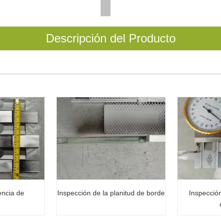
Descripción del Producto
encia de
Inspección de la planitud de borde
Inspección