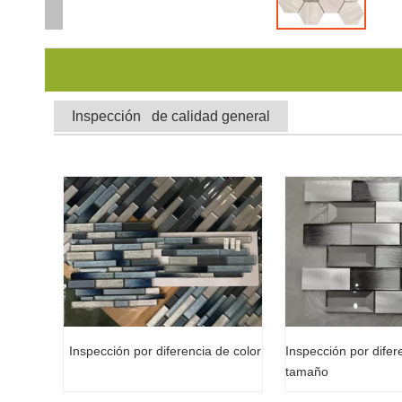
Inspección de calidad general
Inspección por difer
Inspección por diferencia de color
tamaño