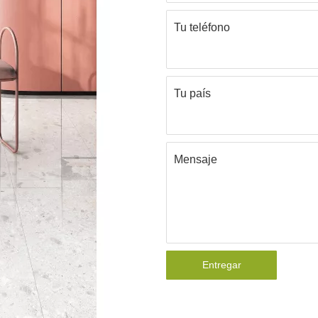
Tu teléfono
Tu país
Mensaje
Entregar