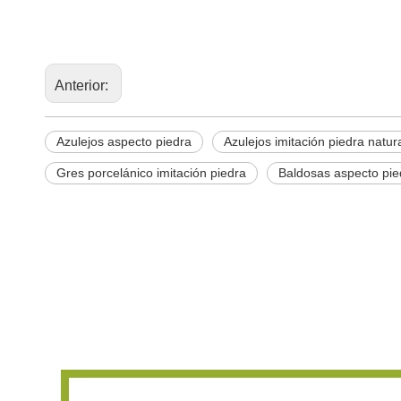
Anterior:
Azulejos aspecto piedra
Azulejos imitación piedra natur
Gres porcelánico imitación piedra
Baldosas aspecto pie