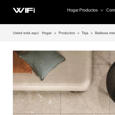
Hogar
Productos
Com
Usted está aquí:
Hogar
»
Productos
»
Teja
»
Baldosa inte