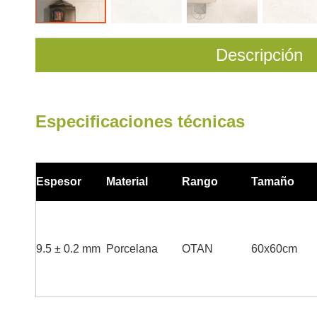
Descripción
Especificaciones técnicas
Espesor
Material
Rango
Tamaño
9
.5 ± 0.2 mm
Porcelana
OTAN
60x60cm