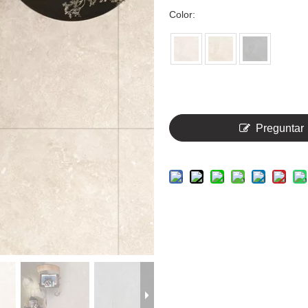
Color:
Preguntar