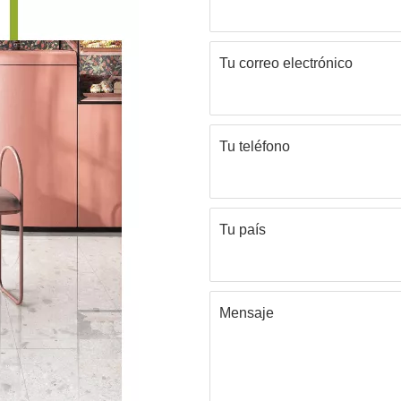
Tu correo electrónico
Tu teléfono
Tu país
Mensaje