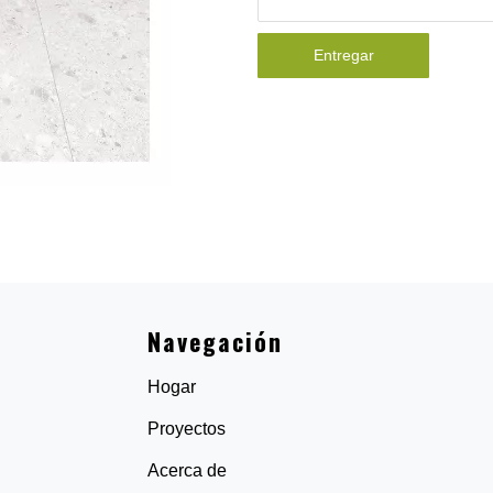
Entregar
Navegación
Hogar
Proyectos
Acerca de