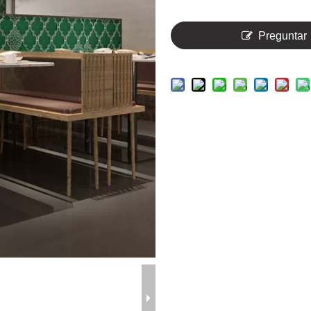
Preguntar