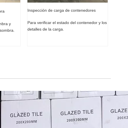
Inspección de carga de contenedores
bra
Para verificar el estado del contenedor y los
ombra y
detalles de la carga.
 sombra.