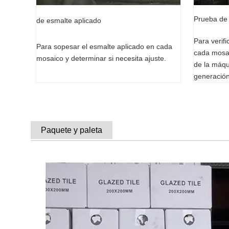
Prueba de 
de esmalte aplicado
Para verifi
Para sopesar el esmalte aplicado en cada
cada mosai
mosaico y determinar si necesita ajuste.
de la máqu
generación
Paquete y paleta