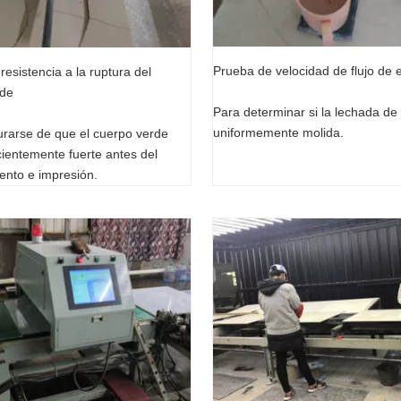
Prueba de velocidad de flujo de 
esistencia a la ruptura del
rde
Para determinar si la lechada de
uniformemente molida.
rarse de que el cuerpo verde
icientemente fuerte antes del
iento e impresión.