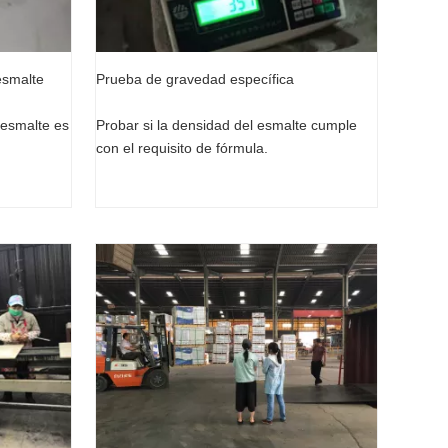
esmalte
Prueba de gravedad específica
 esmalte es
Probar si la densidad del esmalte cumple
con el requisito de fórmula.