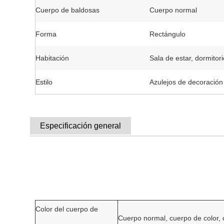
Cuerpo de baldosas
Cuerpo normal
Forma
Rectángulo
Habitación
Sala de estar, dormitori
Estilo
Azulejos de decoración
Especificación general
Color del cuerpo de
Cuerpo normal, cuerpo de color,