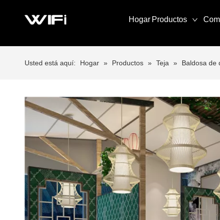
Hogar
Productos
Com
Usted está aquí:
Hogar
»
Productos
»
Teja
»
Baldosa de 