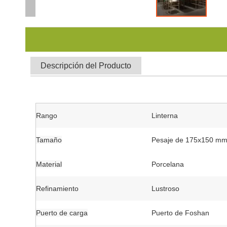
Descripción del Producto
Rango
Linterna
Tamaño
Pesaje de 175x150 m
Material
Porcelana
Refinamiento
Lustroso
Puerto de carga
Puerto de Foshan