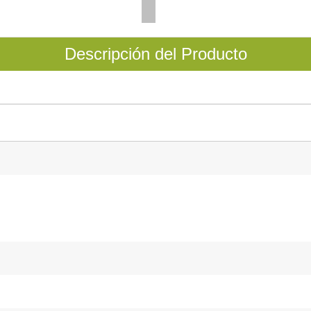
Descripción del Producto
m