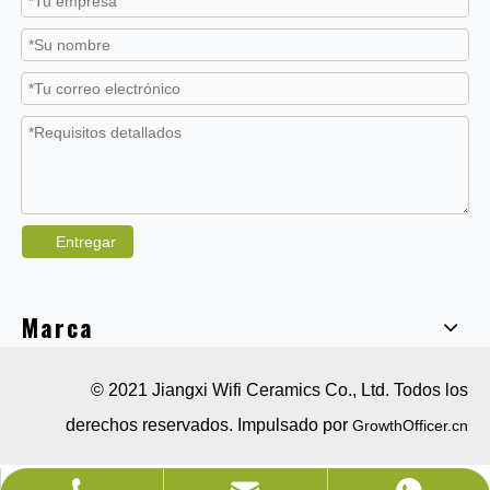
Entregar
Marca
© 2021 Jiangxi Wifi Ceramics Co., Ltd. Todos los
derechos reservados. Impulsado por
GrowthOfficer.cn