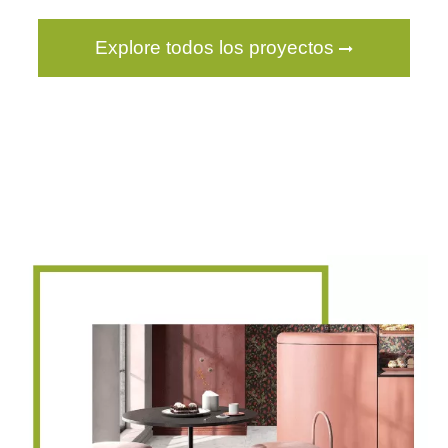
Explore todos los proyectos