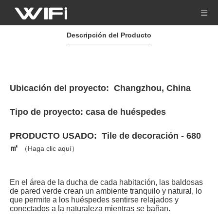
Descripción del Producto
Ubicación del proyecto: Changzhou, China
Tipo de proyecto: casa de huéspedes
PRODUCTO USADO:
Tile de decoración - 680
㎡
（Haga clic aquí）
En el área de la ducha de cada habitación, las baldosas
de pared verde crean un ambiente tranquilo y natural, lo
que permite a los huéspedes sentirse relajados y
conectados a la naturaleza mientras se bañan.