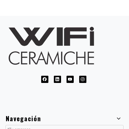
Navegación