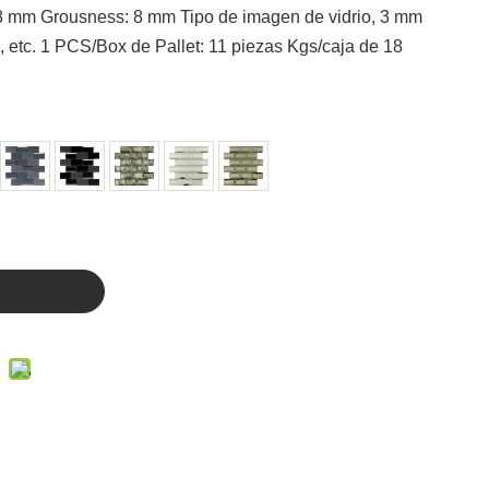
mm Grousness: 8 mm Tipo de imagen de vidrio, 3 mm
etc. 1 PCS/Box de Pallet: 11 piezas Kgs/caja de 18