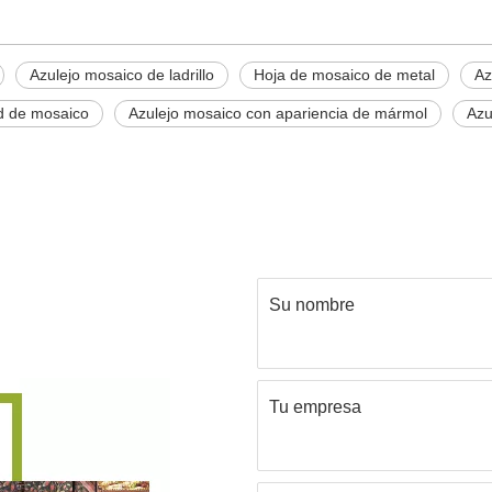
Azulejo mosaico de ladrillo
Hoja de mosaico de metal
Az
d de mosaico
Azulejo mosaico con apariencia de mármol
Azu
Su nombre
Tu empresa