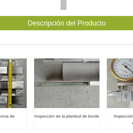
Descripción del Producto
encia de
Inspección de la planitud de borde
Inspección