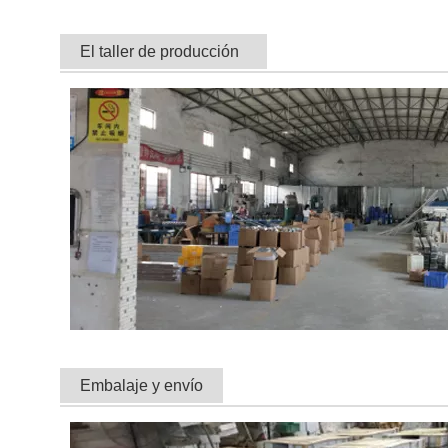
El taller de producción
Embalaje y envío