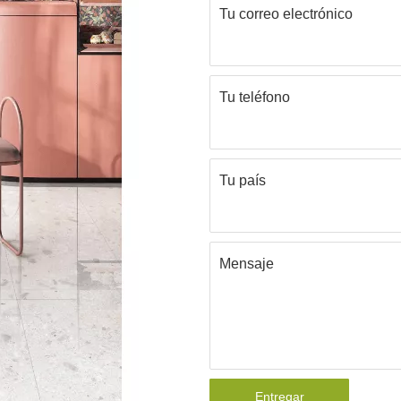
Tu correo electrónico
Tu teléfono
Tu país
Mensaje
Entregar