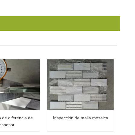
 de diferencia de
Inspección de malla mosaica
espesor