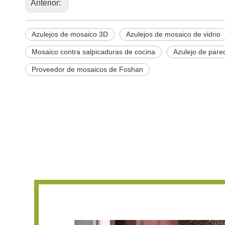
Anterior:
Azulejos de mosaico 3D
Azulejos de mosaico de vidrio
Mosaico contra salpicaduras de cocina
Azulejo de pare
Proveedor de mosaicos de Foshan