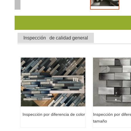
Inspección de calidad general
Inspección por difer
Inspección por diferencia de color
tamaño