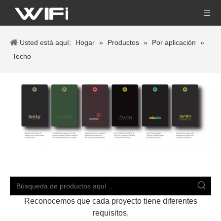
Usted está aquí:
Hogar
»
Productos
»
Por aplicación
»
Techo
Reconocemos que cada proyecto tiene diferentes
requisitos,