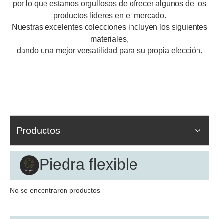
por lo que estamos orgullosos de ofrecer algunos de los
productos líderes en el mercado.
Nuestras excelentes colecciones incluyen los siguientes
materiales,
dando una mejor versatilidad para su propia elección.
Productos
Piedra flexible
No se encontraron productos