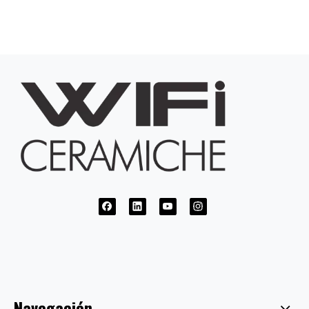
Navegación