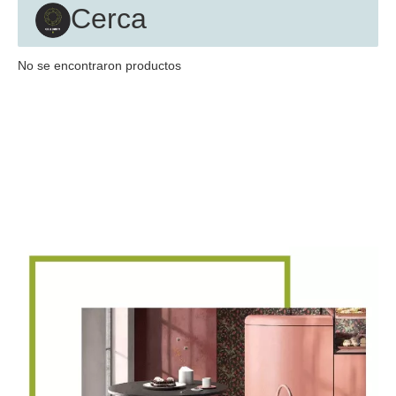
Cerca
No se encontraron productos