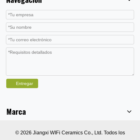
Entregar
Marca
© 2026 Jiangxi WIFi Ceramics Co., Ltd. Todos los