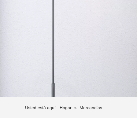
Usted está aquí:
Hogar
»
Mercancías