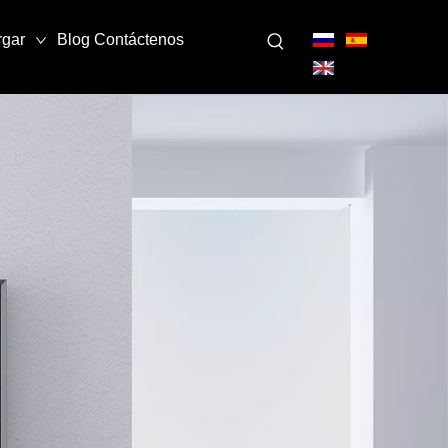
rgar
Blog
Contáctenos