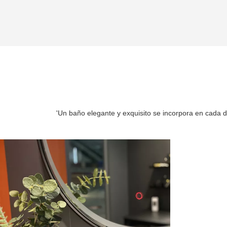
'Un baño elegante y exquisito se incorpora en cada 