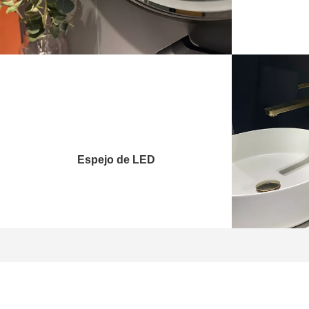
Espejo de LED