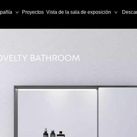
pañía
Proyectos
Vista de la sala de exposición
Desca