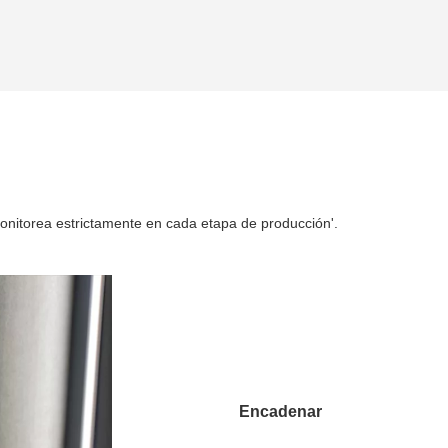
onitorea estrictamente en cada etapa de producción'.
Encadenar