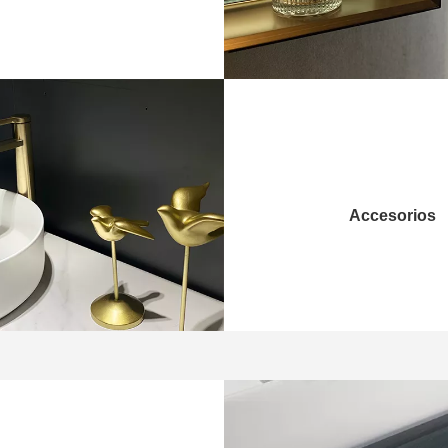
Accesorios