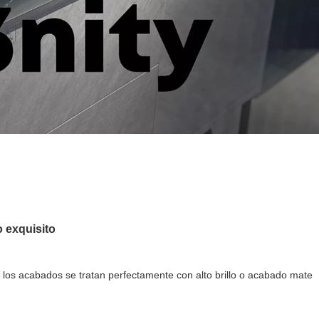
 exquisito
dos los acabados se tratan perfectamente con alto brillo o acabado mate