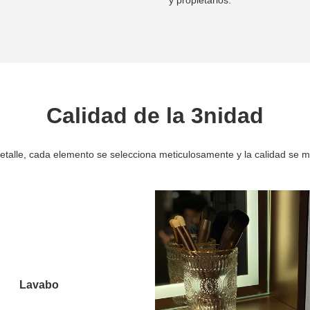
Calidad de la 3nidad
detalle, cada elemento se selecciona meticulosamente y la calidad se m
Lavabo