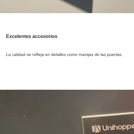
Excelentes accesorios
La calidad se refleja en detalles como manijas de las puertas.