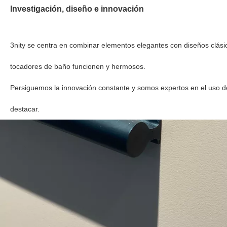
Investigación, diseño e innovación
3nity se centra en combinar elementos elegantes con diseños clás
tocadores de baño funcionen y hermosos.
Persiguemos la innovación constante y somos expertos en el uso 
destacar.