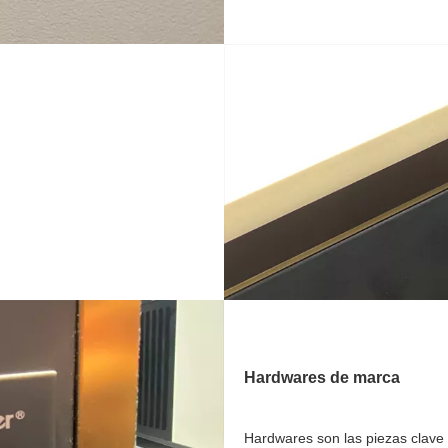
Hardwares de marca
Hardwares son las piezas clave