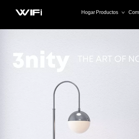
Hogar
Productos
Com